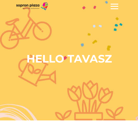
HELLO TAVASZ