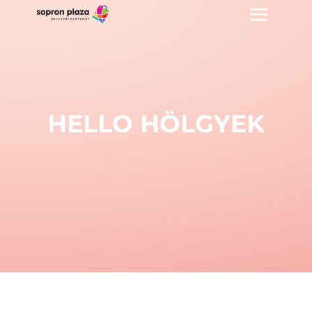
HELLO HÖLGYEK