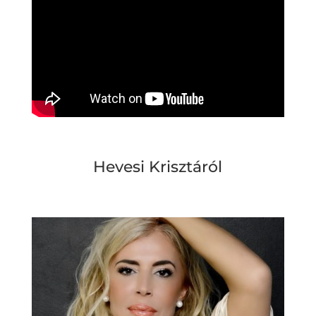
Hevesi Krisztáról