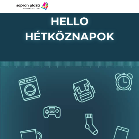
HELLO
HÉTKÖZNAPOK