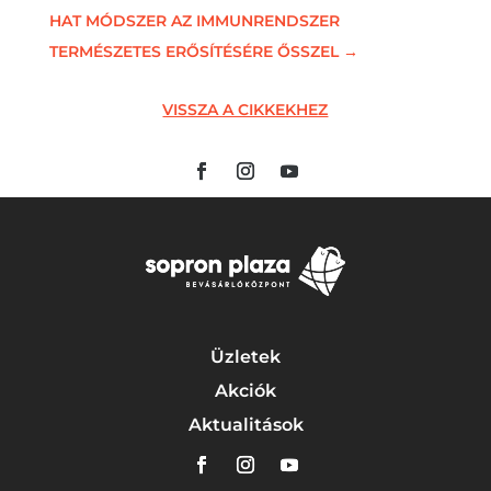
HAT MÓDSZER AZ IMMUNRENDSZER
TERMÉSZETES ERŐSÍTÉSÉRE ŐSSZEL
→
VISSZA A CIKKEKHEZ
Üzletek
Akciók
Aktualitások