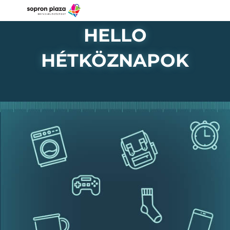
HELLO
HÉTKÖZNAPOK