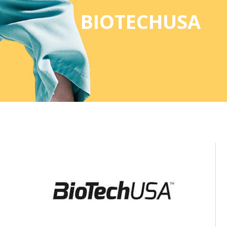
BIOTECHUSA