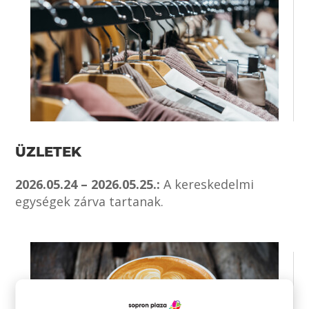
ÜZLETEK
2026.05.24 – 2026.05.25.:
A kereskedelmi
egységek zárva tartanak.