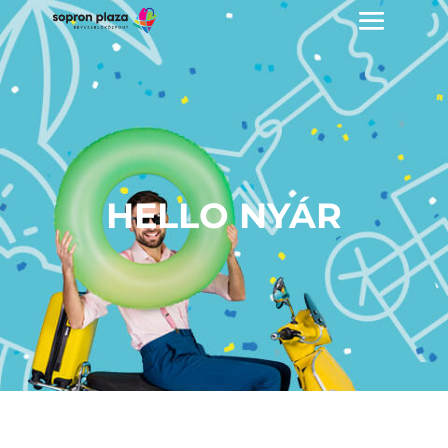
HELLO NYÁR