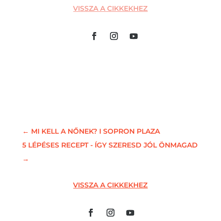
VISSZA A CIKKEKHEZ
←
MI KELL A NŐNEK? I SOPRON PLAZA
5 LÉPÉSES RECEPT - ÍGY SZERESD JÓL ÖNMAGAD
→
VISSZA A CIKKEKHEZ