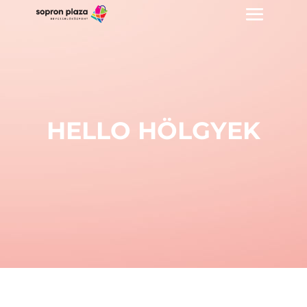
HELLO HÖLGYEK