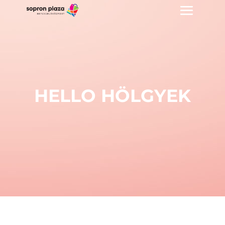
HELLO HÖLGYEK