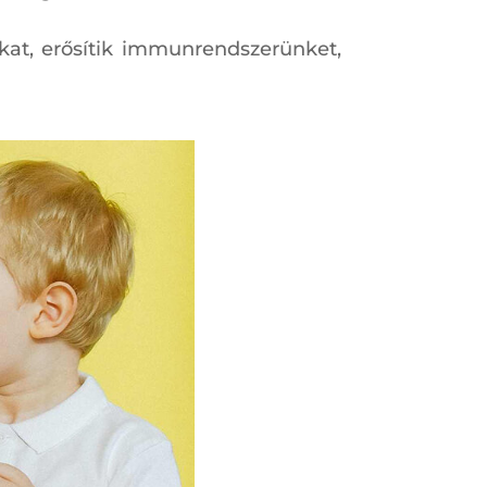
kat, erősítik immunrendszerünket,