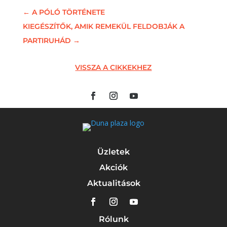
←
A PÓLÓ TÖRTÉNETE
KIEGÉSZÍTŐK, AMIK REMEKÜL FELDOBJÁK A
PARTIRUHÁD
→
VISSZA A CIKKEKHEZ
Üzletek
Akciók
Aktualitások
Rólunk