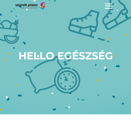
HELLO EGÉSZSÉG