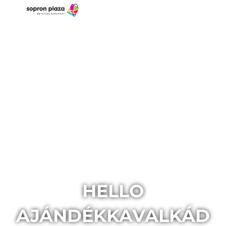
HELLO
AJÁNDÉKKAVALKÁD