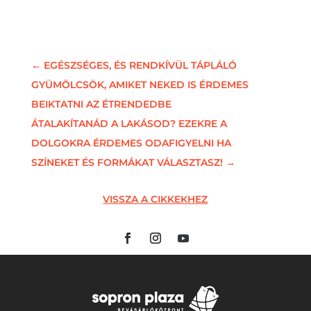
←
EGÉSZSÉGES, ÉS RENDKÍVÜL TÁPLÁLÓ
GYÜMÖLCSÖK, AMIKET NEKED IS ÉRDEMES
BEIKTATNI AZ ÉTRENDEDBE
ÁTALAKÍTANÁD A LAKÁSOD? EZEKRE A
DOLGOKRA ÉRDEMES ODAFIGYELNI HA
SZÍNEKET ÉS FORMÁKAT VÁLASZTASZ!
→
VISSZA A CIKKEKHEZ