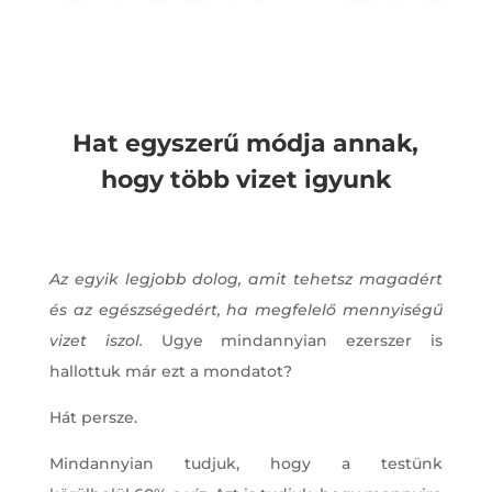
Hat egyszerű módja annak,
hogy több vizet igyunk
Az egyik legjobb dolog, amit tehetsz magadért
és az egészségedért, ha megfelelő mennyiségű
vizet iszol.
Ugye mindannyian ezerszer is
hallottuk már ezt a mondatot?
Hát persze.
Mindannyian tudjuk, hogy a testünk