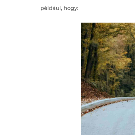
például, hogy: