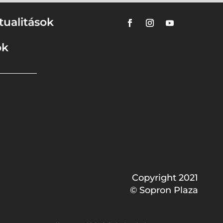
tualitások
ok
Copyright 2021
© Sopron Plaza