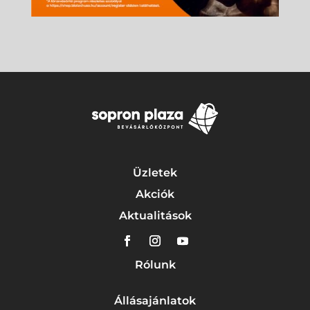
Üzletek
Akciók
Aktualitások
Rólunk
Állásajánlatok