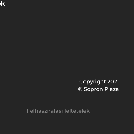
ok
Copyright 2021
© Sopron Plaza
Felhasználási feltételek