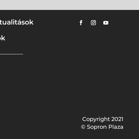
tualitások
ok
Copyright 2021
© Sopron Plaza