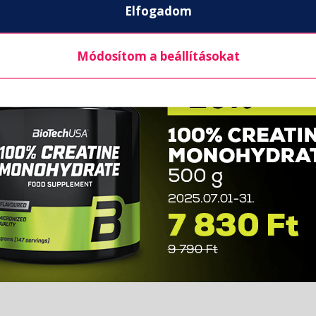
Elfogadom
Módosítom a beállításokat